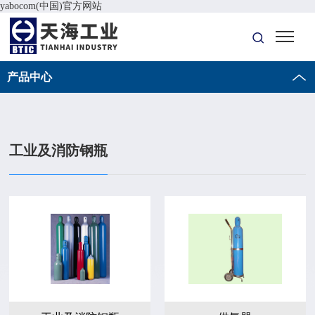
yabocom(中国)官方网站
产品中心
工业及消防钢瓶