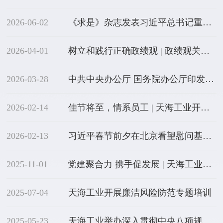
2026-06-02
《求是》杂志发表习近平总书记重要文章《前瞻布局和发展未来产业》
2026-04-01
树立和践行正确政绩观 | 政绩观关乎立党为公、执政为民
2026-03-28
中共中央办公厅 国务院办公厅印发《国有企业领导人员廉洁从业规定》
2026-02-14
佳节将至，情系员工 | 天海工业开展2026年两节送温暖活动
2026-02-13
习近平春节前夕在北京看望慰问基层干部群众
2025-11-01
党建聚合力 携手促发展 | 天海工业与国机产投联合开展主题党日活动
2025-07-04
天海工业开展廉洁风险防范专题培训
2025-05-23
天海工业举办深入贯彻中央八项规定精神学习教育专题培训