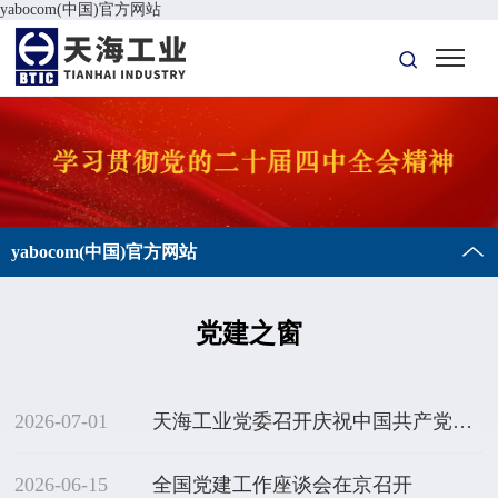
yabocom(中国)官方网站
yabocom(中国)官方网站
党建之窗
2026-07-01
天海工业党委召开庆祝中国共产党成立105周年暨先进表彰大会
2026-06-15
全国党建工作座谈会在京召开