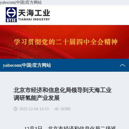
yabocom(中国)官方网站
yabocom(中国)官方网站
北京市经济和信息化局领导到天海工业
调研氢能产业发展
2025-12-04 14:53
10389
12月3日，北京市经济和信息化局二级巡