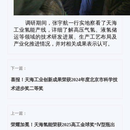
调研期间，张宇航一行实地察看了天海
工业氢能产线，详细了解高压气氢、液氢储
运等领域的技术研发进展、生产工艺布局及
产业化推进情况，并对相关成果表示认可。
下一篇：
喜报！天海工业创新成果荣获2024年度北京市科学技
术进步奖二等奖
上一篇：
荣耀加冕！天海氢能荣获2025高工金球奖“Ⅳ型瓶出