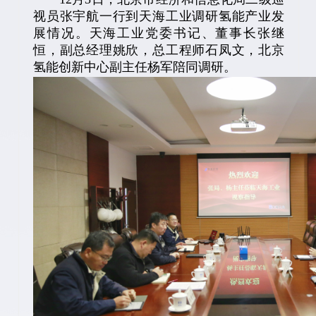
视员张宇航一行到天海工业调研氢能产业发
展情况。天海工业党委书记、董事长张继
恒，副总经理姚欣，总工程师石凤文，北京
氢能创新中心副主任杨军陪同调研。