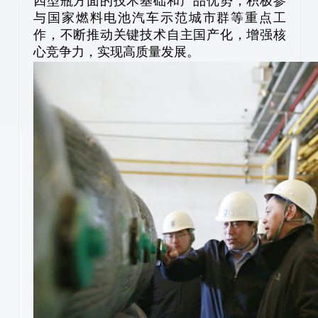
四型瓶方面的技术基础和产品优势，积极参
与国家燃料电池汽车示范城市群等重点工
作，不断推动关键技术自主国产化，增强核
心竞争力，实现高质量发展。